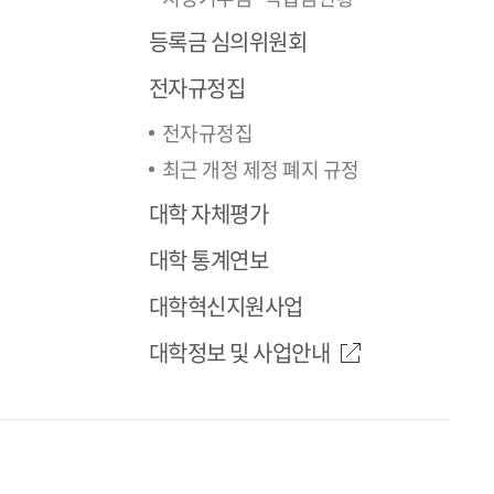
등록금 심의위원회
전자규정집
전자규정집
최근 개정 제정 폐지 규정
대학 자체평가
대학 통계연보
대학혁신지원사업
대학정보 및 사업안내