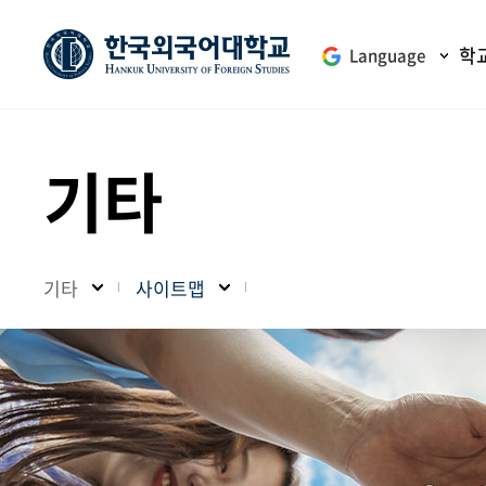
학
Language
기타
기타
사이트맵