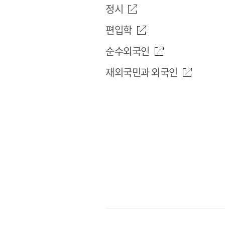
정시
편입학
순수외국인
재외국민과 외국인