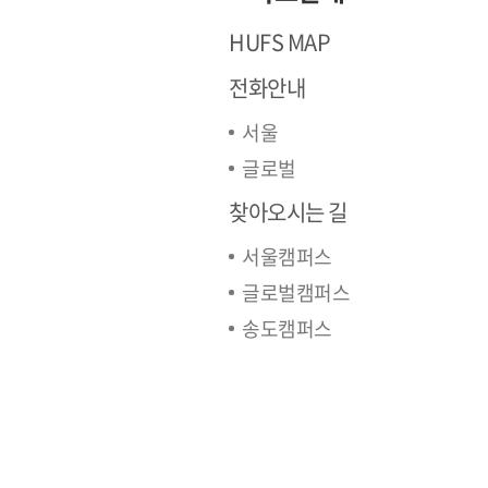
HUFS MAP
전화안내
서울
글로벌
찾아오시는 길
서울캠퍼스
글로벌캠퍼스
송도캠퍼스