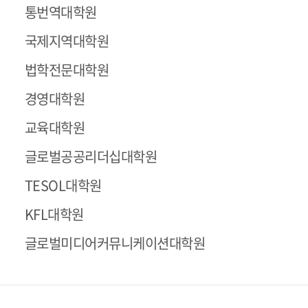
통번역대학원
국제지역대학원
법학전문대학원
경영대학원
교육대학원
글로벌공공리더십대학원
TESOL대학원
KFL대학원
글로벌미디어커뮤니케이션대학원