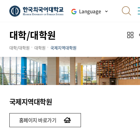
Language
대학/대학원
대학/대학원
대학원
국제지역대학원
국제지역대학원
홈페이지 바로가기