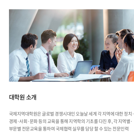
대학원 소개
국제지역대학원은 글로벌 경쟁시대인 오늘날 세계 각 지역에 대한 정치
경제·사회·문화 등의 교육을 통해 지역학의 기초를 다진 후, 각 지역별·
부문별 전문교육을 통하여 국제협력 실무를 담당 할 수 있는 전문인력