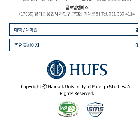
글로벌캠퍼스
(17035) 경기도 용인시 처인구 모현읍 외대로 81 Tel. 031-330-4114
대학 / 대학원
주요 홈페이지
Copyright ⓒ Hankuk University of Foreign Studies. All
Rights Reserved.