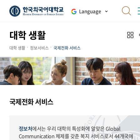
Language
대학 생활
대학 생활
정보서비스
국제전화 서비스
국제전화 서비스
정보처
에서는 우리 대학의 특성화에 알맞은 Global
Communication 체제를 갖춘 복지 서비스로서 44개국에