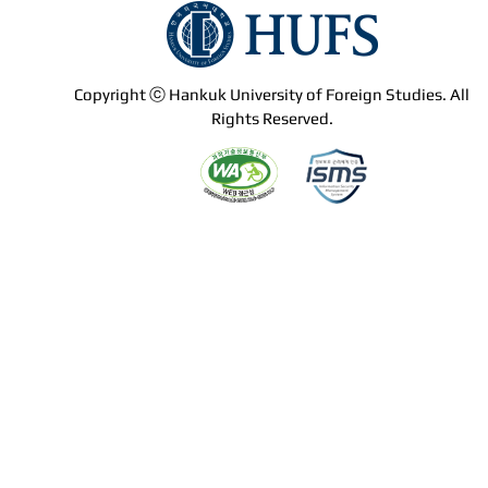
Copyright ⓒ Hankuk University of Foreign Studies. All
Rights Reserved.