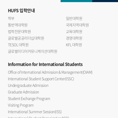
HUFS
입학안내
학부
일반대학원
통번역대학원
국제지역대학원
법학전문대학원
교육대학원
글로벌공공리더십대학원
경영대학원
TESOL 대학원
KFL 대학원
글로벌미디어커뮤니케이션대학원
Information
for International Students
Office of International Admission & Management(OIAM)
International Student Support Center(ISSC)
Undergraduate Admission
Graduate Admission
Student Exchange Program
Visiting Program
International Summer Session(ISS)