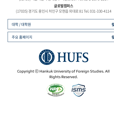
글로벌캠퍼스
(17035) 경기도 용인시 처인구 모현읍 외대로 81 Tel. 031-330-4114
대학 / 대학원
주요 홈페이지
Copyright ⓒ Hankuk University of Foreign Studies. All
Rights Reserved.