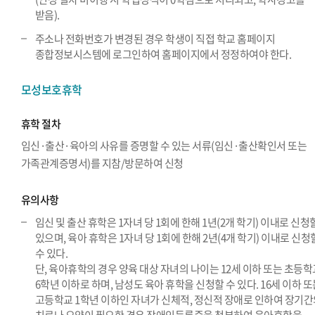
받음).
주소나 전화번호가 변경된 경우 학생이 직접 학교 홈페이지
종합정보시스템에 로그인하여 홈페이지에서 정정하여야 한다.
모성보호휴학
휴학 절차
임신·출산·육아의 사유를 증명할 수 있는 서류(임신·출산확인서 또는
가족관계증명서)를 지참/방문하여 신청
유의사항
임신 및 출산 휴학은 1자녀 당 1회에 한해 1년(2개 학기) 이내로 신청
있으며, 육아 휴학은 1자녀 당 1회에 한해 2년(4개 학기) 이내로 신청
수 있다.
단, 육아휴학의 경우 양육 대상 자녀의 나이는 12세 이하 또는 초등학
6학년 이하로 하며, 남성도 육아 휴학을 신청할 수 있다. 16세 이하 
고등학교 1학년 이하인 자녀가 신체적, 정신적 장애로 인하여 장기