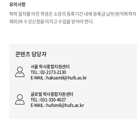
유의사항
복학 절차를 마친 학생은 소정의 등록기간 내에 등록금 납부(원적복학자
제외)와 수강신청을 마치고 수업을 받아야 한다.
콘텐츠 담당자
서울 학사종합지원센터
TEL : 02-2173-2130
E-MAIL : haksamil@hufs.ac.kr
글로벌 학사종합지원센터
TEL : 031-330-4027
E-MAIL : hufsmil@hufs.ac.kr