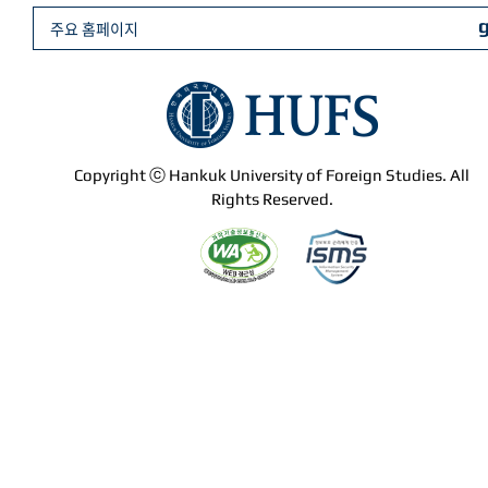
주요 홈페이지
Copyright ⓒ Hankuk University of Foreign Studies. All
Rights Reserved.