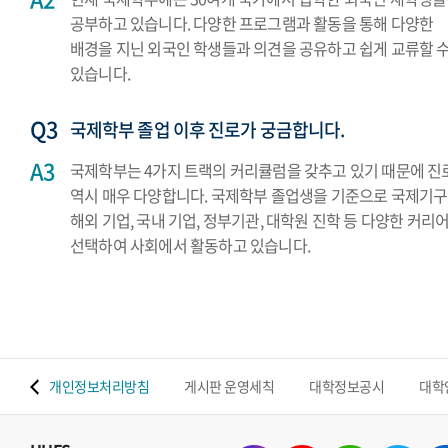
공부하고 있습니다. 다양한 프로그램과 활동을 통해 다양한
배경을 지닌 외국인 학생들과 의견을 공유하고 쉽게 교류할 
있습니다.
국제학부 졸업 이후 진로가 궁금합니다.
국제학부는 4가지 트랙의 커리큘럼을 갖추고 있기 때문에 진
역시 매우 다양합니다. 국제학부 졸업생을 기준으로 국제기구
해외 기업, 국내 기업, 정부기관, 대학원 진학 등 다양한 커리
선택하여 사회에서 활동하고 있습니다.
 맵
개인정보처리방침
게시판 운영세칙
대학정보공시
대학