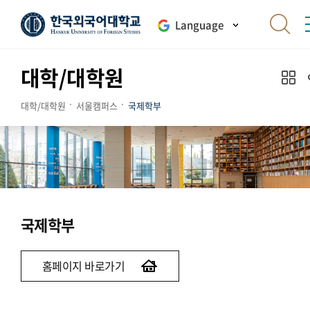
Language
대학/대학원
대학/대학원
서울캠퍼스
국제학부
국제학부
홈페이지 바로가기