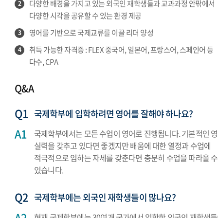
다양한 배경을 가지고 있는 외국인 재학생들과 교과과정 안팎에서
2
다양한 시각을 공유할 수 있는 환경 제공
영어를 기반으로 국제교류를 이끌 리더 양성
3
취득 가능한 자격증 : FLEX 중국어, 일본어, 프랑스어, 스페인어 등
4
다수, CPA
Q&A
국제학부에 입학하려면 영어를 잘해야 하나요?
국제학부에서는 모든 수업이 영어로 진행됩니다. 기본적인 
실력을 갖추고 있다면 좋겠지만 배움에 대한 열정과 수업에
적극적으로 임하는 자세를 갖춘다면 충분히 수업을 따라올 수
있습니다.
국제학부에는 외국인 재학생들이 많나요?
현재 국제학부에는 30여개 국가에서 입학한 외국인 재학생