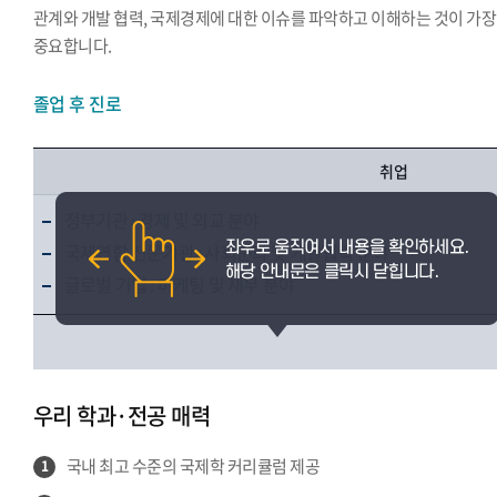
관계와 개발 협력, 국제경제에 대한 이슈를 파악하고 이해하는 것이 가장
중요합니다.
졸업 후 진로
취업
정부기관 : 경제 및 외교 분야
국제연합 전문기관 : 사회문화 및 개발협력 분야
글로벌 기업 : 마케팅 및 재무 분야
우리 학과·전공 매력
국내 최고 수준의 국제학 커리큘럼 제공
1