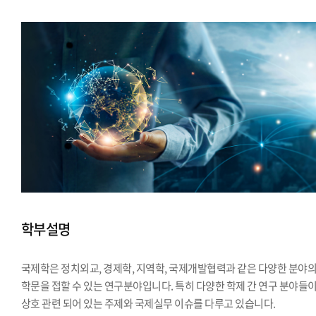
학부설명
국제학은 정치외교, 경제학, 지역학, 국제개발협력과 같은 다양한 분야
학문을 접할 수 있는 연구분야입니다. 특히 다양한 학제 간 연구 분야들
상호 관련 되어 있는 주제와 국제실무 이슈를 다루고 있습니다.