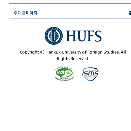
주요 홈페이지
Copyright ⓒ Hankuk University of Foreign Studies. All
Rights Reserved.