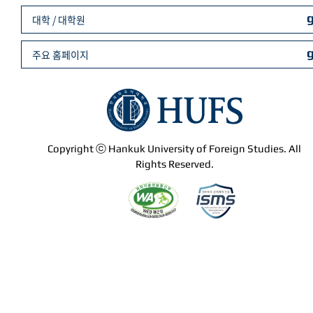
대학 / 대학원
주요 홈페이지
Copyright ⓒ Hankuk University of Foreign Studies. All
Rights Reserved.