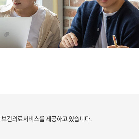
한 보건의료서비스를 제공하고 있습니다.