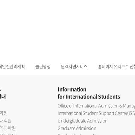
학안전관리계획
클린행정
원격지원서비스
홈페이지 유지보수 신
S
Information
안내
for International Students
Office of International Admission & Ma
학원
International Student Support Center(ISS
대학원
Undergraduate Admission
역대학원
Graduate Admission