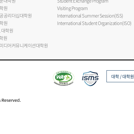
문대학원
Student Exchange Program
학원
Visiting Program
공공리더십대학원
International Summer Session(ISS)
학원
International Student Organization(ISO)
L 대학원
대학원
미디어커뮤니케이션대학원
대학 / 대학원
s Reserved.