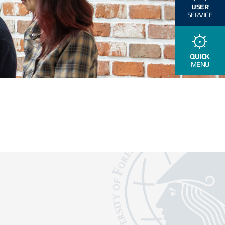
USER
SERVICE
QUICK
MENU