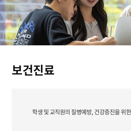
보건진료
학생 및 교직원의 질병예방, 건강증진을 위