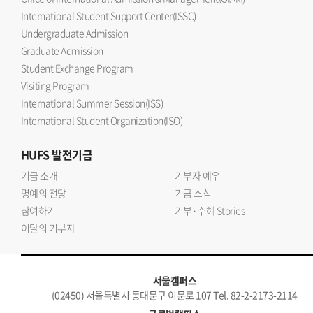
International Student Support Center(ISSC)
Undergraduate Admission
Graduate Admission
Student Exchange Program
Visiting Program
International Summer Session(ISS)
International Student Organization(ISO)
HUFS
발전기금
기금 소개
기부자 예우
명예의 전당
기금 소식
참여하기
기부·수혜 Stories
이달의 기부자
서울캠퍼스
(02450) 서울특별시 동대문구 이문로 107 Tel. 82-2-2173-2114