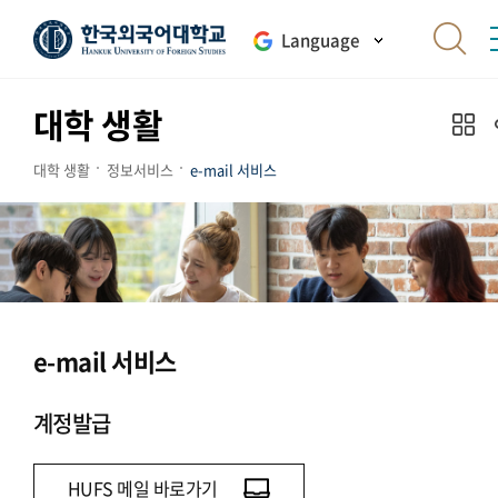
Language
대학 생활
대학 생활
정보서비스
e-mail 서비스
e-mail 서비스
계정발급
HUFS 메일 바로가기