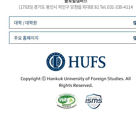
글로벌캠퍼스
(17035) 경기도 용인시 처인구 모현읍 외대로 81 Tel. 031-330-4114
대학 / 대학원
주요 홈페이지
Copyright ⓒ Hankuk University of Foreign Studies. All
Rights Reserved.