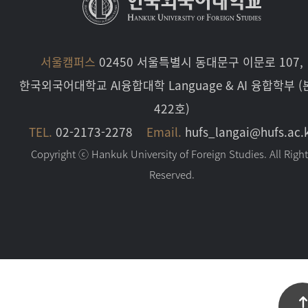
서울캠퍼스
02450 서울특별시 동대문구 이문로 107,
한국외국어대학교 AI융합대학 Language & AI 융합학부 
422호)
TEL.
02-2173-2278
Email.
hufs_langai@hufs.ac.
Copyright ⓒ Hankuk University of Foreign Studies. All Righ
Reserved.