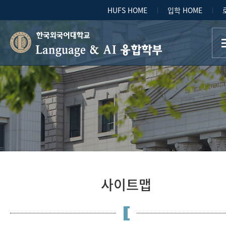
HUFS HOME
입학 HOME
Language & AI 융합학부
사이트맵