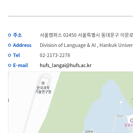
주소
서울캠퍼스 02450 서울특별시 동대문구 이문로 10
Address
Division of Language & AI , Hankuk Unive
Tel
02-2173-2278
E-mail
hufs_langai@hufs.ac.kr