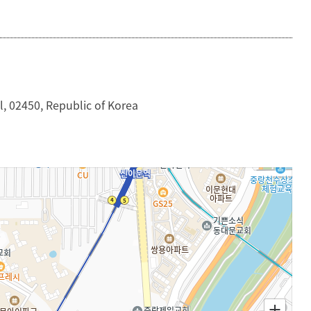
등록하시겠습니까?
메뉴추가
, 02450, Republic of Korea