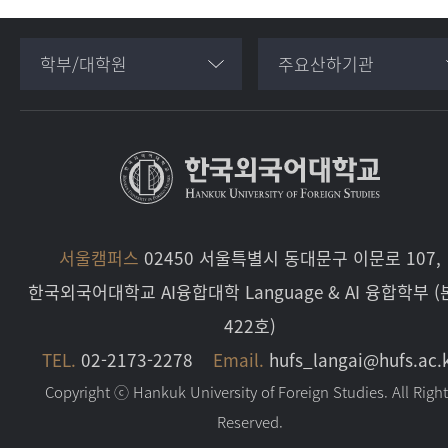
학부/대학원
주요산하기관
서울캠퍼스
02450 서울특별시 동대문구 이문로 107,
한국외국어대학교 AI융합대학 Language & AI 융합학부 
422호)
TEL.
02-2173-2278
Email.
hufs_langai@hufs.ac.
Copyright ⓒ Hankuk University of Foreign Studies. All Righ
Reserved.