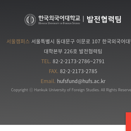
|
발전협력팀
서울캠퍼스
서울특별시 동대문구 이문로 107 한국외국어
대학본부 226호 발전협력팀
TEL.
82-2-2173-2786~2791
FAX.
82-2-2173-2785
Email.
hufsfund@hufs.ac.kr
Copyright ⓒ Hankuk University of Foreign Studies. All Rights Reserv