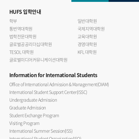
HUFS
입학안내
학부
일반대학원
통번역대학원
국제지역대학원
법학전문대학원
교육대학원
글로벌공공리더십대학원
경영대학원
TESOL 대학원
KFL 대학원
글로벌미디어커뮤니케이션대학원
Information
for International Students
Office of International Admission & Management(OIAM)
International Student Support Center(ISSC)
Undergraduate Admission
Graduate Admission
Student Exchange Program
Visiting Program
International Summer Session(ISS)
International Student Organization(ISO)