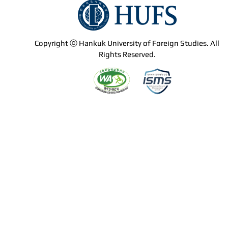
Copyright ⓒ Hankuk University of Foreign Studies. All
Rights Reserved.