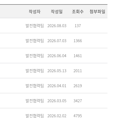
메뉴추가
작성자
작성일
조회수
첨부파일
발전협력팀
2026.08.03
137
발전협력팀
2026.07.03
1366
발전협력팀
2026.06.04
1461
발전협력팀
2026.05.13
2011
발전협력팀
2026.04.01
2619
발전협력팀
2026.03.05
3427
발전협력팀
2026.02.02
4795