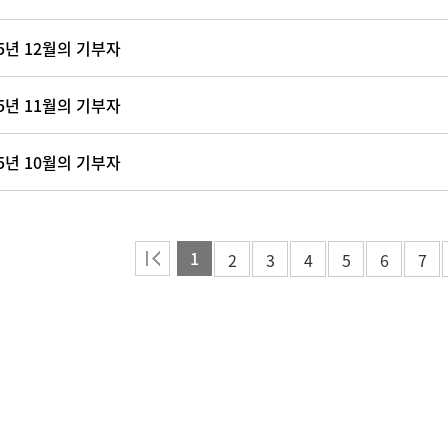
25년 12월의 기부자
25년 11월의 기부자
25년 10월의 기부자
1
2
3
4
5
6
7