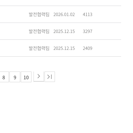
발전협력팀
2026.01.02
4113
발전협력팀
2025.12.15
3297
발전협력팀
2025.12.15
2409
8
9
10