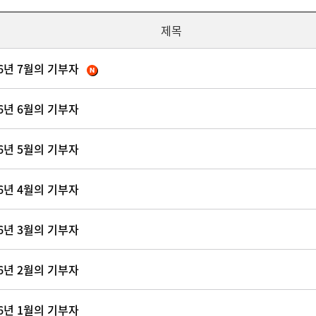
제목
26년 7월의 기부자
26년 6월의 기부자
26년 5월의 기부자
26년 4월의 기부자
26년 3월의 기부자
26년 2월의 기부자
26년 1월의 기부자